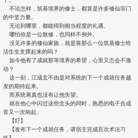
不论怎样，筑基境界的修士，都算是许多修仙宗门
的中坚力量。
无论到哪里，都能得到相当程度的礼遇。
哪怕你是一位散修，也同样不例外。
没见许多的修仙家族，就是靠那么一位筑基修士给
活生生支撑起来的吗？
如今他有了成就那等境界的希望，心里又怎会不激
动？
这一刻，江成玄不由是对系统的下一个成就任务越
发的期待起来。
而系统果真也没有让他失望。
就在他心中闪过这些念头的同时，熟悉的电子合成
音又一次响起。
【叮】
【发布下一个成就任务，请宿主完成百次术法习
练】