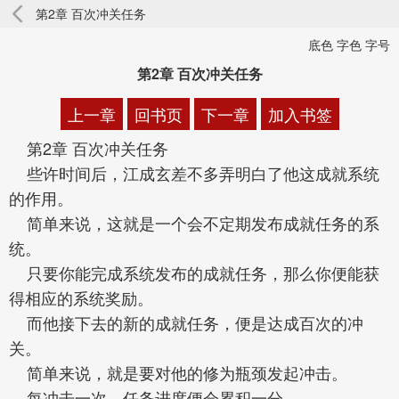
第2章 百次冲关任务
底色 字色 字号
第2章 百次冲关任务
上一章
回书页
下一章
加入书签
第2章 百次冲关任务
些许时间后，江成玄差不多弄明白了他这成就系统
的作用。
简单来说，这就是一个会不定期发布成就任务的系
统。
只要你能完成系统发布的成就任务，那么你便能获
得相应的系统奖励。
而他接下去的新的成就任务，便是达成百次的冲
关。
简单来说，就是要对他的修为瓶颈发起冲击。
每冲击一次，任务进度便会累积一分。