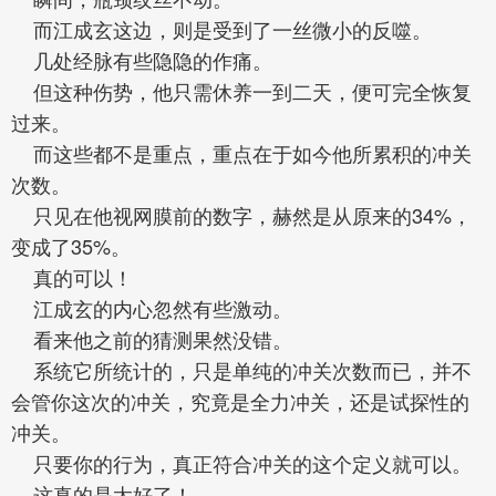
而江成玄这边，则是受到了一丝微小的反噬。
几处经脉有些隐隐的作痛。
但这种伤势，他只需休养一到二天，便可完全恢复
过来。
而这些都不是重点，重点在于如今他所累积的冲关
次数。
只见在他视网膜前的数字，赫然是从原来的34%，
变成了35%。
真的可以！
江成玄的内心忽然有些激动。
看来他之前的猜测果然没错。
系统它所统计的，只是单纯的冲关次数而已，并不
会管你这次的冲关，究竟是全力冲关，还是试探性的
冲关。
只要你的行为，真正符合冲关的这个定义就可以。
这真的是太好了！