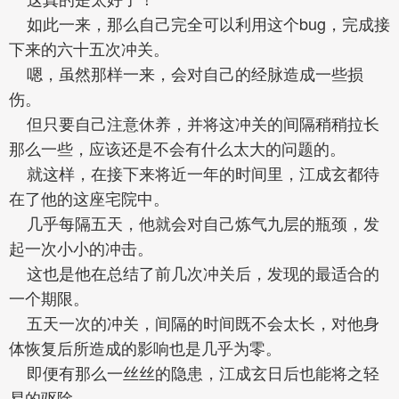
如此一来，那么自己完全可以利用这个bug，完成接
下来的六十五次冲关。
嗯，虽然那样一来，会对自己的经脉造成一些损
伤。
但只要自己注意休养，并将这冲关的间隔稍稍拉长
那么一些，应该还是不会有什么太大的问题的。
就这样，在接下来将近一年的时间里，江成玄都待
在了他的这座宅院中。
几乎每隔五天，他就会对自己炼气九层的瓶颈，发
起一次小小的冲击。
这也是他在总结了前几次冲关后，发现的最适合的
一个期限。
五天一次的冲关，间隔的时间既不会太长，对他身
体恢复后所造成的影响也是几乎为零。
即便有那么一丝丝的隐患，江成玄日后也能将之轻
易的驱除。