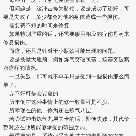
但问题是，这冲击修为瓶颈，要是成功了还好，可
要是失败了，多少都会对他的身体造成一些损伤。
需要费不短的时间来修复。
如果特别严重的话，还需要服用相应的疗伤丹药来
修复损伤。
而这，还只是针对于小瓶颈可能出现的问题。
要是换做大瓶颈，例如炼气突破筑基，筑基突破紫
府这样的情况。
一旦失败，那可就不单单只是受到一些损伤那么简
单了。
弄不好可是会要命的。
历年倒在这种事情上的修士数量可是不少。
所幸现在的他，修为还在炼气八层。
若尝试冲击炼气九层关卡的话，即便失败，其代价
暂时还在他所能够承受的范围之内。
最重要的是，系统似乎将他过去冲击瓶颈的次数，